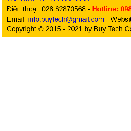
Điện thoại: 028 62870568 -
Hotline: 09
Email:
info.buytech@gmail.com
- Websi
Copyright © 2015 - 2021 by Buy Tech Co.,