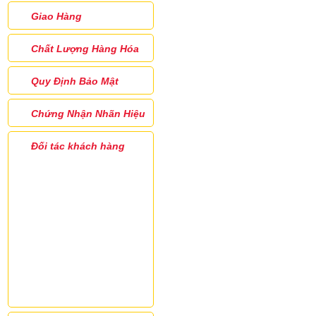
Giao Hàng
Chất Lượng Hàng Hóa
Quy Định Bảo Mật
Chứng Nhận Nhãn Hiệu
Đối tác khách hàng