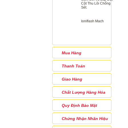
Cột Thu Lôi Chống
Sét.
Ioniflash Mach
Mua Hàng
Thanh Toán
Giao Hàng
Chất Lượng Hàng Hóa
Quy Định Bảo Mật
Chứng Nhận Nhãn Hiệu