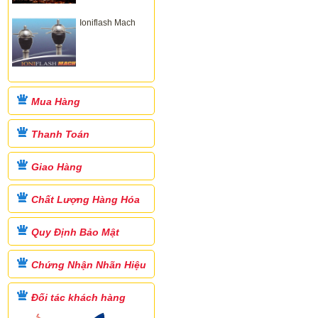
Ioniflash Mach
Mua Hàng
Thanh Toán
Giao Hàng
Chất Lượng Hàng Hóa
Quy Định Bảo Mật
Chứng Nhận Nhãn Hiệu
Đối tác khách hàng