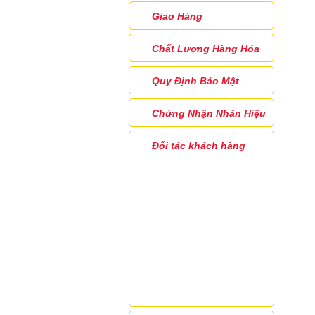
Giao Hàng
Chất Lượng Hàng Hóa
Quy Định Bảo Mật
Chứng Nhận Nhãn Hiệu
Đối tác khách hàng