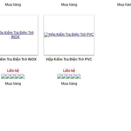
Mua hàng
Mua hàng
Mua hà
iểm Tra Điện Trở INOX
Hộp Kiểm Tra Điện Trở PVC
Liên hệ
Liên hệ
Mua hàng
Mua hàng