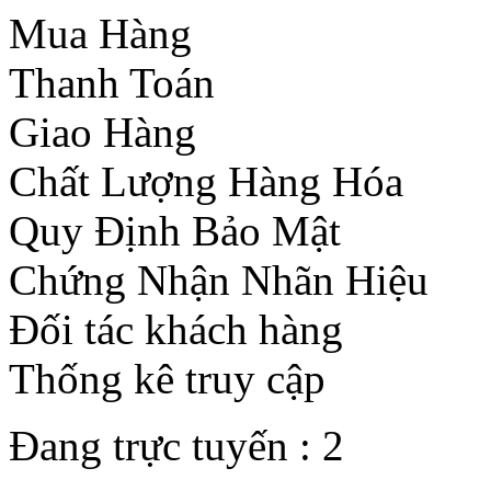
Mua Hàng
Thanh Toán
Giao Hàng
Chất Lượng Hàng Hóa
Quy Định Bảo Mật
Chứng Nhận Nhãn Hiệu
Đối tác khách hàng
Thống kê truy cập
Đang trực tuyến :
2