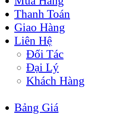
Mua Hàng
Thanh Toán
Giao Hàng
Liên Hệ
Đối Tác
Đại Lý
Khách Hàng
Bảng Giá