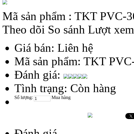
Mã sản phẩm :
TKT PVC-3
Theo dõi
So sánh
Lượt xem
Giá bán:
Liên hệ
Mã sản phẩm:
TKT PVC-
Đánh giá:
Tình trạng:
Còn hàng
Số lượng:
Mua hàng
Đánh giá