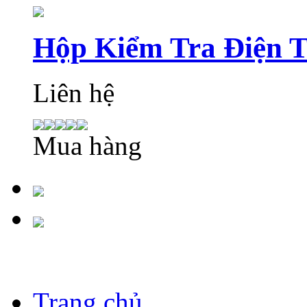
Hộp Kiểm Tra Điện 
Liên hệ
Mua hàng
Trang chủ