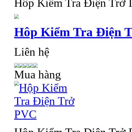
Hôp Kiểm Tra Điện Trở
Hôp Kiểm Tra Điện 
Liên hệ
Mua hàng