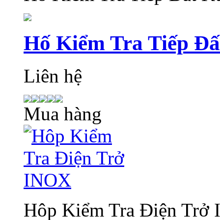
Hố Kiểm Tra Tiếp Đ
Liên hệ
Mua hàng
Hôp Kiểm Tra Điện Trở