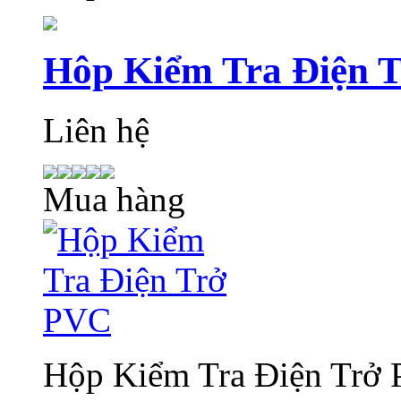
Hôp Kiểm Tra Điện 
Liên hệ
Mua hàng
Hộp Kiểm Tra Điện Trở