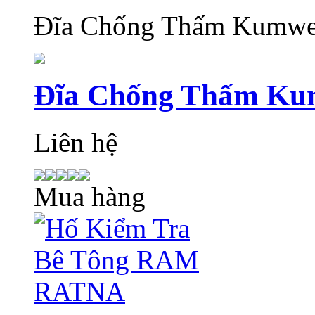
Đĩa Chống Thấm Kumw
Đĩa Chống Thấm Ku
Liên hệ
Mua hàng