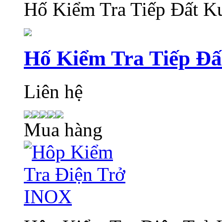
Hố Kiểm Tra Tiếp Đất 
Hố Kiểm Tra Tiếp Đ
Liên hệ
Mua hàng