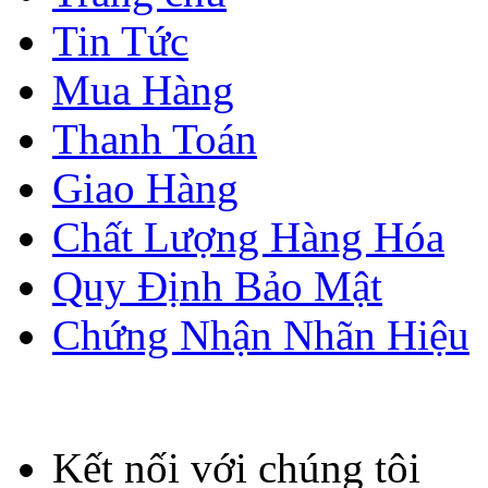
Tin Tức
Mua Hàng
Thanh Toán
Giao Hàng
Chất Lượng Hàng Hóa
Quy Định Bảo Mật
Chứng Nhận Nhãn Hiệu
Kết nối với chúng tôi