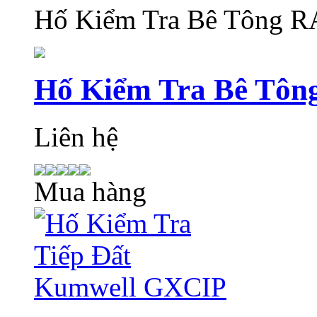
Hố Kiểm Tra Bê Tông
Hố Kiểm Tra Bê T
Liên hệ
Mua hàng