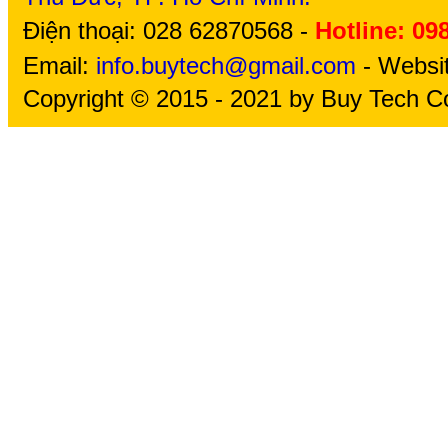
Điện thoại: 028 62870568 -
Hotline: 09
Email:
info.buytech@gmail.com
- Websi
Copyright © 2015 - 2021 by Buy Tech Co.,