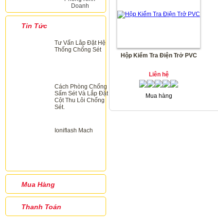
Doanh
Tin Tức
Tư Vấn Lắp Đặt Hệ
Thống Chống Sét
Hộp Kiểm Tra Điện Trở PVC
Liên hệ
Cách Phòng Chống
Sấm Sét Và Lắp Đặt
Mua hàng
Cột Thu Lôi Chống
Sét.
Ioniflash Mach
Mua Hàng
Thanh Toán