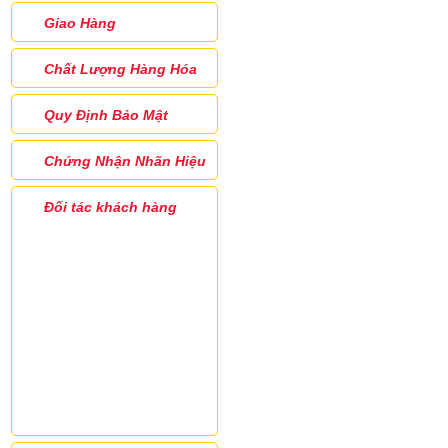
Giao Hàng
Chất Lượng Hàng Hóa
Quy Định Bảo Mật
Chứng Nhận Nhãn Hiệu
Đối tác khách hàng