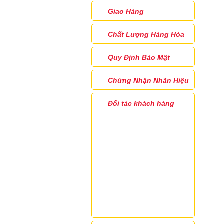
Giao Hàng
Chất Lượng Hàng Hóa
Quy Định Bảo Mật
Chứng Nhận Nhãn Hiệu
Đối tác khách hàng