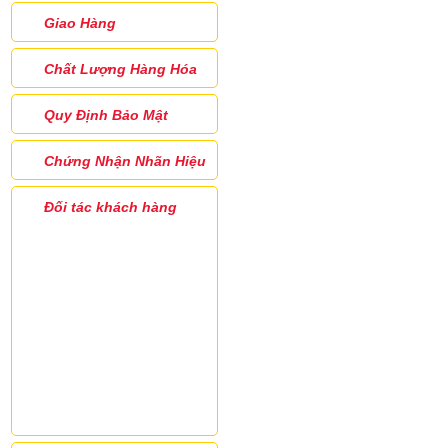
Giao Hàng
Chất Lượng Hàng Hóa
Quy Định Bảo Mật
Chứng Nhận Nhãn Hiệu
Đối tác khách hàng