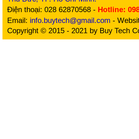
Điện thoại: 028 62870568 -
Hotline: 09
Email:
info.buytech@gmail.com
- Websi
Copyright © 2015 - 2021 by Buy Tech Co.,