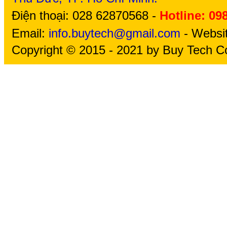
Điện thoại: 028 62870568 -
Hotline: 09
Email:
info.buytech@gmail.com
- Websi
Copyright © 2015 - 2021 by Buy Tech Co.,