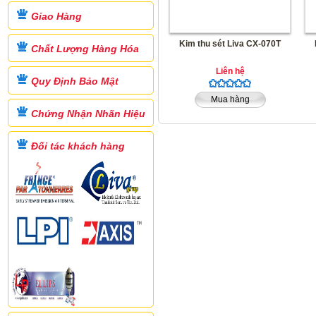
Giao Hàng
Kim thu sét Liva CX-070T
Chất Lượng Hàng Hóa
Liên hệ
Quy Định Bảo Mật
Mua hàng
Chứng Nhận Nhãn Hiệu
Đối tác khách hàng