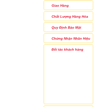
Giao Hàng
Chất Lượng Hàng Hóa
Quy Định Bảo Mật
Chứng Nhận Nhãn Hiệu
Đối tác khách hàng