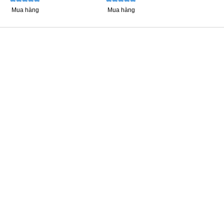
Mua hàng
Mua hàng