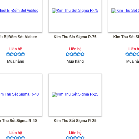
ết Bị Đếm Sét Aiditec
Kim Thu Sét Sigma R-75
Kim Thu Sét S
Liên hệ
Liên hệ
Liên 
Mua hàng
Mua hàng
Mua hà
 Thu Sét Sigma R-40
Kim Thu Sét Sigma R-25
Liên hệ
Liên hệ