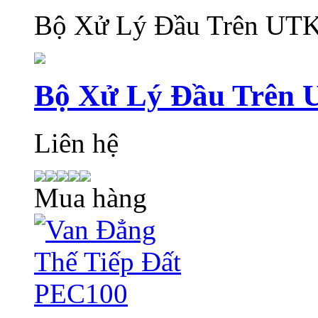
Bộ Xử Lý Đầu Trên UT
Bộ Xử Lý Đầu Trên
Liên hệ
Mua hàng