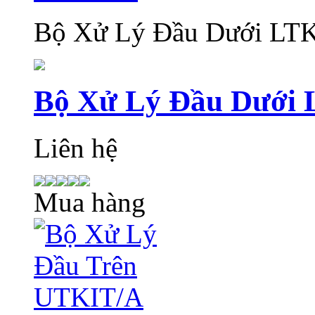
Bộ Xử Lý Đầu Dưới LT
Bộ Xử Lý Đầu Dưới
Liên hệ
Mua hàng