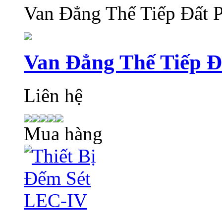
Van Đẳng Thế Tiếp Đất
Van Đẳng Thế Tiếp 
Liên hệ
Mua hàng