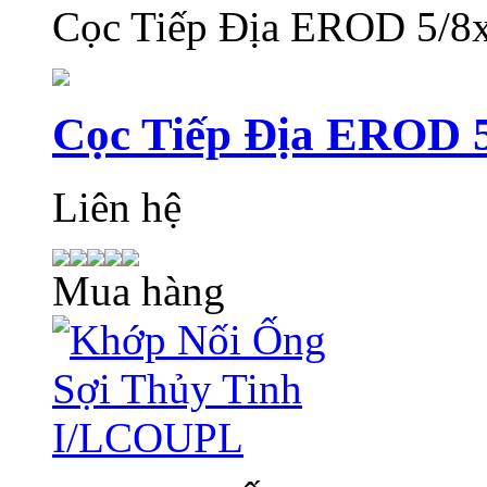
Cọc Tiếp Địa EROD 5/8
Cọc Tiếp Địa EROD 
Liên hệ
Mua hàng