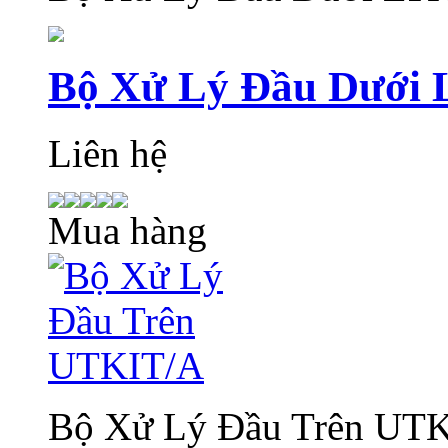
Bộ Xử Lý Đầu Dưới
Liên hệ
Mua hàng
Bộ Xử Lý Đầu Trên UT