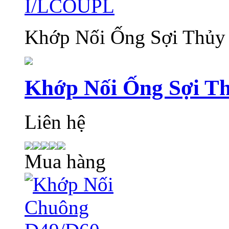
Khớp Nối Ống Sợi Thủy
Khớp Nối Ống Sợi T
Liên hệ
Mua hàng