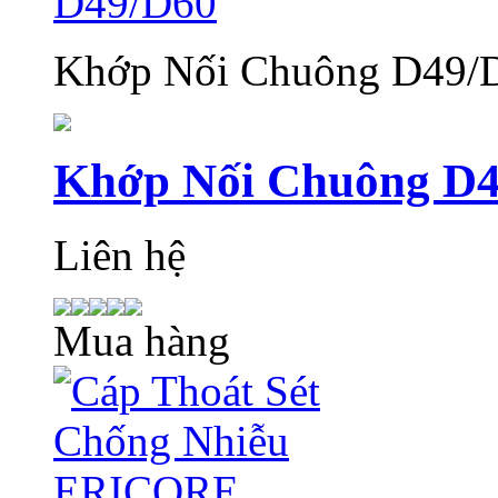
Khớp Nối Chuông D49/
Khớp Nối Chuông D
Liên hệ
Mua hàng