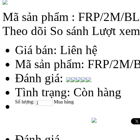
Mã sản phẩm :
FRP/2M/B
Theo dõi
So sánh
Lượt xem
Giá bán:
Liên hệ
Mã sản phẩm:
FRP/2M/
Đánh giá:
Tình trạng:
Còn hàng
Số lượng:
Mua hàng
Đánh giá