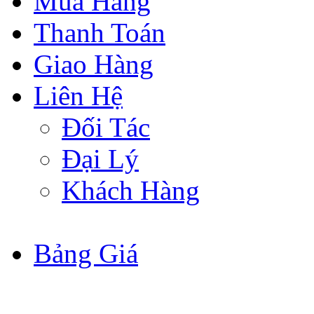
Mua Hàng
Thanh Toán
Giao Hàng
Liên Hệ
Đối Tác
Đại Lý
Khách Hàng
Bảng Giá