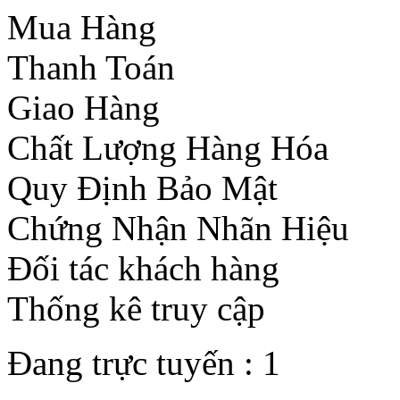
Mua Hàng
Thanh Toán
Giao Hàng
Chất Lượng Hàng Hóa
Quy Định Bảo Mật
Chứng Nhận Nhãn Hiệu
Đối tác khách hàng
Thống kê truy cập
Đang trực tuyến :
1