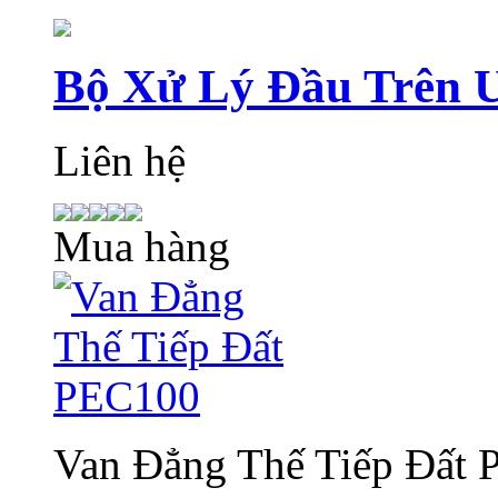
Bộ Xử Lý Đầu Trên
Liên hệ
Mua hàng
Van Đẳng Thế Tiếp Đất