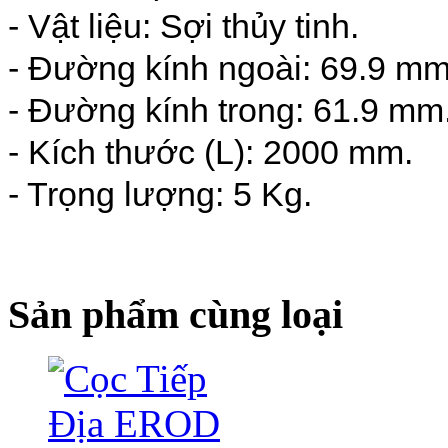
- Vật liệu: Sợi thủy tinh.
- Đường kính ngoài: 69.9 mm
- Đường kính trong: 61.9 mm
- Kích thước (L): 2000 mm.
- Trọng lượng: 5 Kg.
Sản phẩm cùng loại