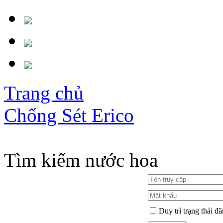
Trang chủ
Chống Sét Erico
Tìm kiếm nước hoa
Duy trì trạng thái đ