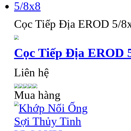
Cọc Tiếp Địa EROD 5/8
Cọc Tiếp Địa EROD 
Liên hệ
Mua hàng