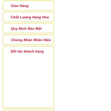
Giao Hàng
Chất Lượng Hàng Hóa
Quy Định Bảo Mật
Chứng Nhận Nhãn Hiệu
Đối tác khách hàng