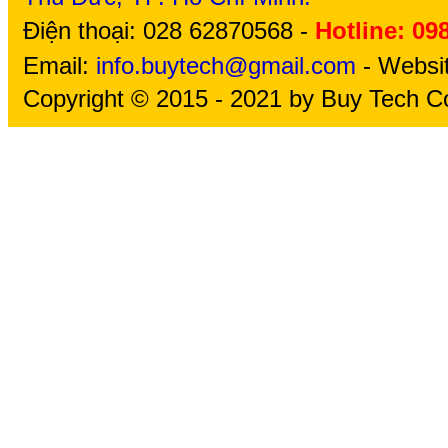
Điện thoại: 028 62870568 -
Hotline: 09
Email:
info.buytech@gmail.com
- Websi
Copyright © 2015 - 2021 by Buy Tech Co.,