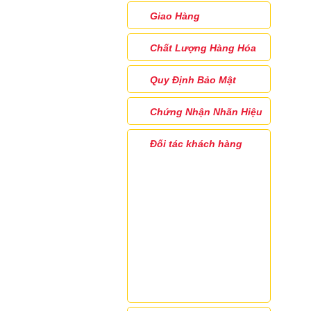
Giao Hàng
Chất Lượng Hàng Hóa
Quy Định Bảo Mật
Chứng Nhận Nhãn Hiệu
Đối tác khách hàng