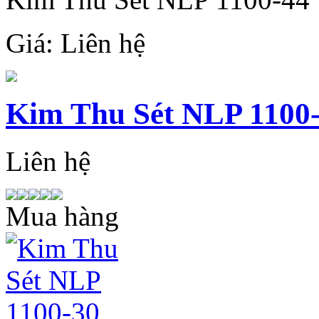
Giá:
Liên hệ
Kim Thu Sét NLP 1100
Liên hệ
Mua hàng