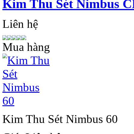
Kim Thu Sét Nimbus C
Liên hệ
Mua hàng
Kim Thu Sét Nimbus 60