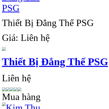
Thiết Bị Đẳng Thế PSG
Giá:
Liên hệ
Thiết Bị Đẳng Thế PSG
Liên hệ
Mua hàng