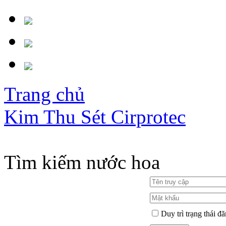
Trang chủ
Kim Thu Sét Cirprotec
Tìm kiếm nước hoa
Duy trì trạng thái đ