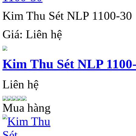
Kim Thu Sét NLP 1100-30
Giá:
Liên hệ
Kim Thu Sét NLP 1100
Liên hệ
Mua hàng