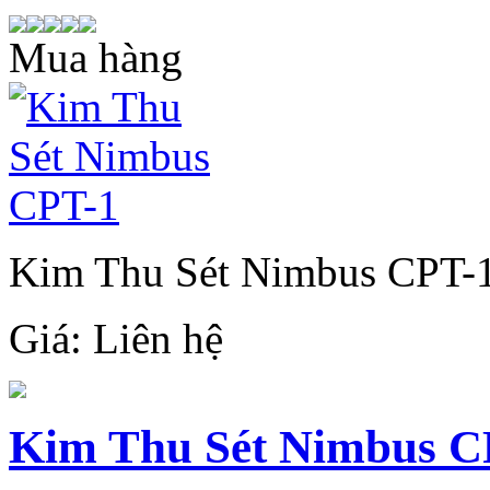
Mua hàng
Kim Thu Sét Nimbus CPT-
Giá:
Liên hệ
Kim Thu Sét Nimbus C