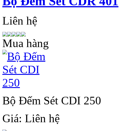
Bộ Đếm Sét CDR 401
Liên hệ
Mua hàng
Bộ Đếm Sét CDI 250
Giá:
Liên hệ