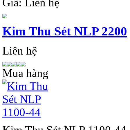
Giá:
Liên hệ
Kim Thu Sét NLP 2200
Liên hệ
Mua hàng
Kim Thu Sét NLP 1100-44