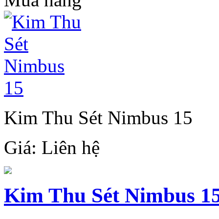
Kim Thu Sét Nimbus 15
Giá:
Liên hệ
Kim Thu Sét Nimbus 1