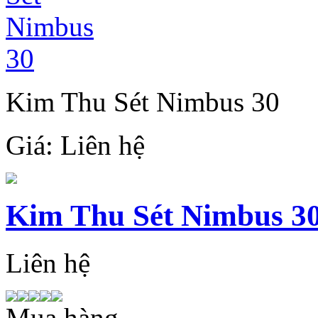
Kim Thu Sét Nimbus 30
Giá:
Liên hệ
Kim Thu Sét Nimbus 3
Liên hệ
Mua hàng