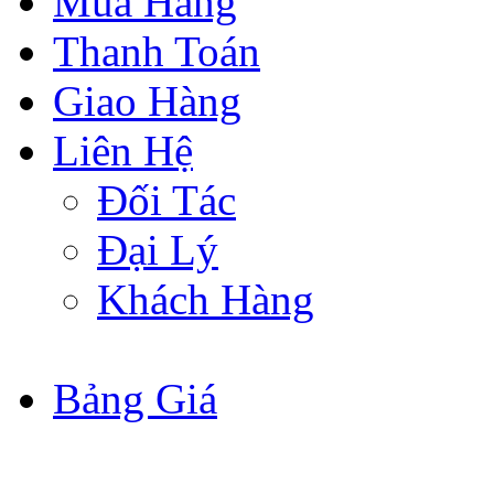
Mua Hàng
Thanh Toán
Giao Hàng
Liên Hệ
Đối Tác
Đại Lý
Khách Hàng
Bảng Giá