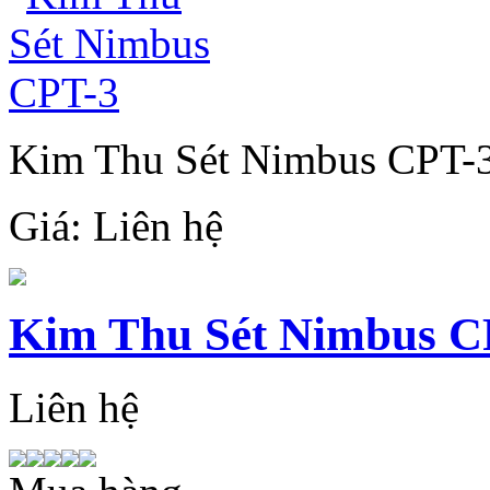
Kim Thu Sét Nimbus CPT-
Giá:
Liên hệ
Kim Thu Sét Nimbus C
Liên hệ