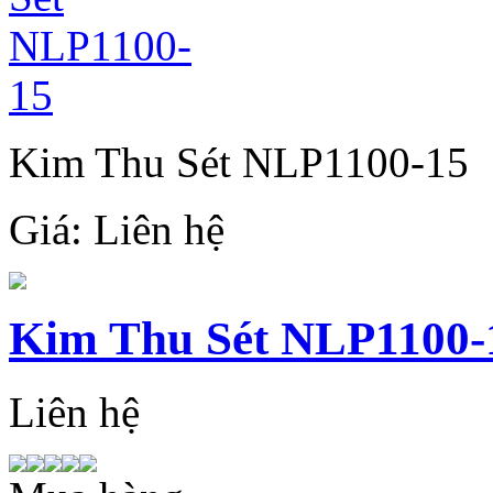
Kim Thu Sét NLP1100-15
Giá:
Liên hệ
Kim Thu Sét NLP1100-
Liên hệ