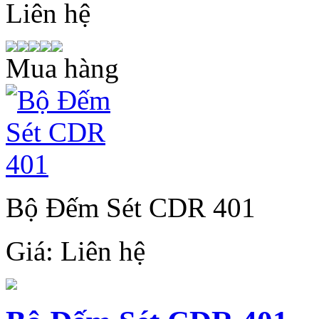
Liên hệ
Mua hàng
Bộ Đếm Sét CDR 401
Giá:
Liên hệ