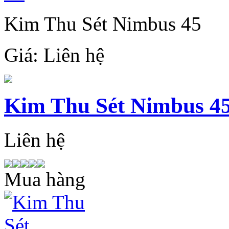
Kim Thu Sét Nimbus 45
Giá:
Liên hệ
Kim Thu Sét Nimbus 4
Liên hệ
Mua hàng