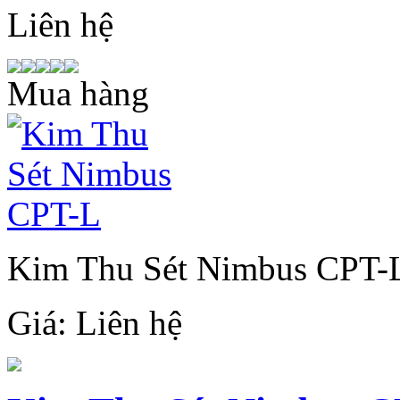
Liên hệ
Mua hàng
Kim Thu Sét Nimbus CPT-
Giá:
Liên hệ