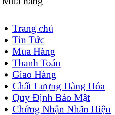
Mua hàng
Trang chủ
Tin Tức
Mua Hàng
Thanh Toán
Giao Hàng
Chất Lượng Hàng Hóa
Quy Định Bảo Mật
Chứng Nhận Nhãn Hiệu