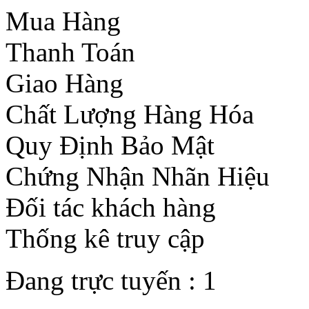
Mua Hàng
Thanh Toán
Giao Hàng
Chất Lượng Hàng Hóa
Quy Định Bảo Mật
Chứng Nhận Nhãn Hiệu
Đối tác khách hàng
Thống kê truy cập
Đang trực tuyến :
1