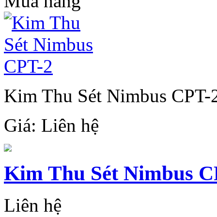
Mua hàng
Kim Thu Sét Nimbus CPT-
Giá:
Liên hệ
Kim Thu Sét Nimbus C
Liên hệ