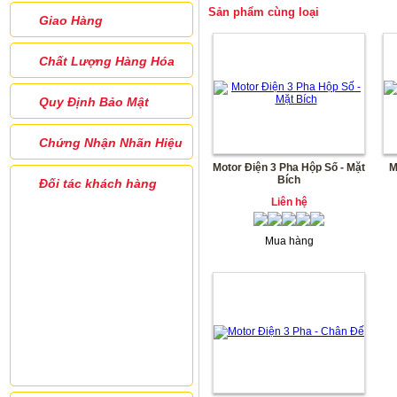
Sản phẩm cùng loại
Giao Hàng
Chất Lượng Hàng Hóa
Quy Định Bảo Mật
Chứng Nhận Nhãn Hiệu
Motor Điện 3 Pha Hộp Số - Mặt
M
Bích
Đối tác khách hàng
Liên hệ
Mua hàng