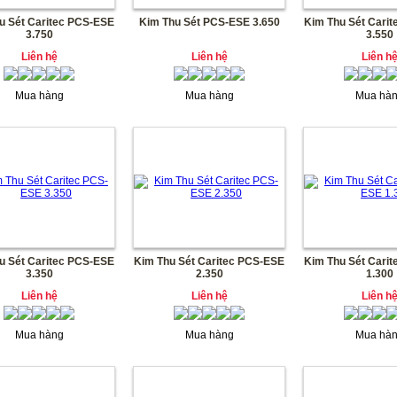
u Sét Caritec PCS-ESE
Kim Thu Sét PCS-ESE 3.650
Kim Thu Sét Cari
3.750
3.550
Liên hệ
Liên hệ
Liên h
Mua hàng
Mua hàng
Mua hà
u Sét Caritec PCS-ESE
Kim Thu Sét Caritec PCS-ESE
Kim Thu Sét Cari
3.350
2.350
1.300
Liên hệ
Liên hệ
Liên h
Mua hàng
Mua hàng
Mua hà