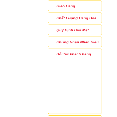
Giao Hàng
Chất Lượng Hàng Hóa
Quy Định Bảo Mật
Chứng Nhận Nhãn Hiệu
Đối tác khách hàng