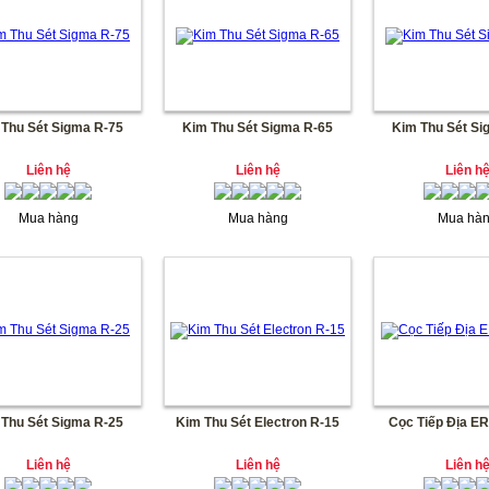
 Thu Sét Sigma R-75
Kim Thu Sét Sigma R-65
Kim Thu Sét Si
Liên hệ
Liên hệ
Liên h
Mua hàng
Mua hàng
Mua hà
 Thu Sét Sigma R-25
Kim Thu Sét Electron R-15
Cọc Tiếp Địa E
Liên hệ
Liên hệ
Liên h