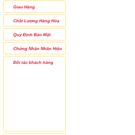
Giao Hàng
Chất Lượng Hàng Hóa
Quy Định Bảo Mật
Chứng Nhận Nhãn Hiệu
Đối tác khách hàng