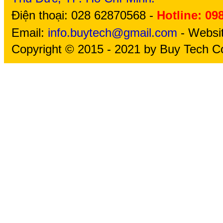
Điện thoại: 028 62870568 -
Hotline: 09
Email:
info.buytech@gmail.com
- Websi
Copyright © 2015 - 2021 by Buy Tech Co.,