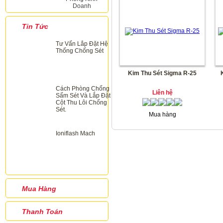
Doanh
Tin Tức
Tư Vấn Lắp Đặt Hệ
Thống Chống Sét
Kim Thu Sét Sigma R-25
Cách Phòng Chống
Liên hệ
Sấm Sét Và Lắp Đặt
Cột Thu Lôi Chống
Sét.
Mua hàng
Ioniflash Mach
Mua Hàng
Thanh Toán